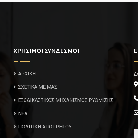
ΧΡΗΣΙΜΟΙ ΣΥΝΔΕΣΜΟΙ
Ε
ΑΡΧΙΚΗ
Δ
ΣΧΕΤΙΚΑ ΜΕ ΜΑΣ
ΕΞΩΔΙΚΑΣΤΙΚΟΣ ΜΗΧΑΝΙΣΜΟΣ ΡΥΘΜΙΣΗΣ
NEA
ΠΟΛΙΤΙΚΗ ΑΠΟΡΡΗΤΟΥ