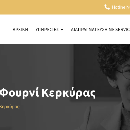
Hotline 
ΑΡΧΙΚΗ
ΥΠΗΡΕΣΙΕΣ
ΔΙΑΠΡΑΓΜΑΤΕΥΣΗ ΜΕ SERVI
 Φουρνί Κερκύρας
 Κερκύρας