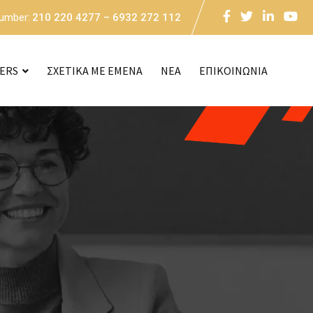
Number:
210 220 4277 – 6932 272 112
CERS
ΣΧΕΤΙΚΑ ΜΕ ΕΜΕΝΑ
NEA
ΕΠΙΚΟΙΝΩΝΙΑ