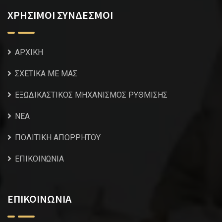
ΧΡΗΣΙΜΟΙ ΣΥΝΔΕΣΜΟΙ
ΑΡΧΙΚΗ
ΣΧΕΤΙΚΑ ΜΕ ΜΑΣ
ΕΞΩΔΙΚΑΣΤΙΚΟΣ ΜΗΧΑΝΙΣΜΟΣ ΡΥΘΜΙΣΗΣ
NEA
ΠΟΛΙΤΙΚΗ ΑΠΟΡΡΗΤΟΥ
ΕΠΙΚΟΙΝΩΝΙΑ
ΕΠΙΚΟΙΝΩΝΙΑ