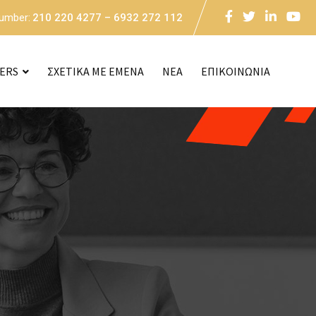
Number:
210 220 4277 – 6932 272 112
CERS
ΣΧΕΤΙΚΑ ΜΕ ΕΜΕΝΑ
NEA
ΕΠΙΚΟΙΝΩΝΙΑ