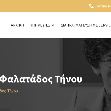
Hotline 
ΑΡΧΙΚΗ
ΥΠΗΡΕΣΙΕΣ
ΔΙΑΠΡΑΓΜΑΤΕΥΣΗ ΜΕ SERVI
 Φαλατάδος Τήνου
δος Τήνου