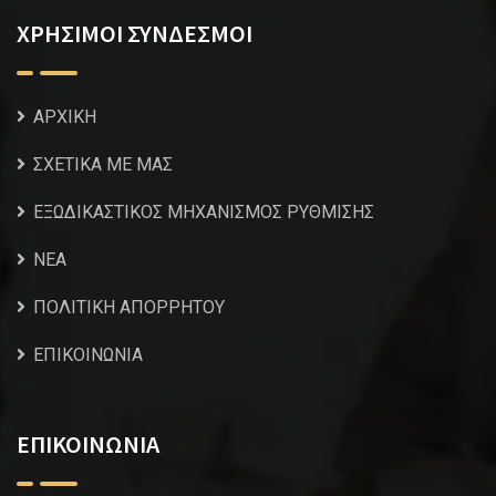
ΧΡΗΣΙΜΟΙ ΣΥΝΔΕΣΜΟΙ
ΑΡΧΙΚΗ
ΣΧΕΤΙΚΑ ΜΕ ΜΑΣ
ΕΞΩΔΙΚΑΣΤΙΚΟΣ ΜΗΧΑΝΙΣΜΟΣ ΡΥΘΜΙΣΗΣ
NEA
ΠΟΛΙΤΙΚΗ ΑΠΟΡΡΗΤΟΥ
ΕΠΙΚΟΙΝΩΝΙΑ
ΕΠΙΚΟΙΝΩΝΙΑ