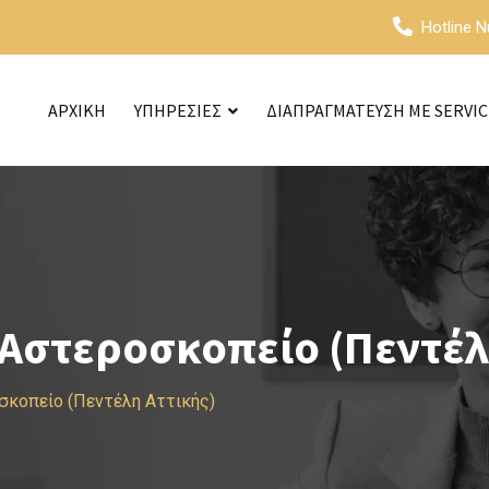
Hotline 
ΑΡΧΙΚΗ
ΥΠΗΡΕΣΙΕΣ
ΔΙΑΠΡΑΓΜΑΤΕΥΣΗ ΜΕ SERVI
Αστεροσκοπείο (Πεντέλ
σκοπείο (Πεντέλη Αττικής)