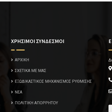
ΧΡΗΣΙΜΟΙ ΣΥΝΔΕΣΜΟΙ
Ε
ΑΡΧΙΚΗ
Δ
ΣΧΕΤΙΚΑ ΜΕ ΜΑΣ
ΕΞΩΔΙΚΑΣΤΙΚΟΣ ΜΗΧΑΝΙΣΜΟΣ ΡΥΘΜΙΣΗΣ
NEA
ΠΟΛΙΤΙΚΗ ΑΠΟΡΡΗΤΟΥ