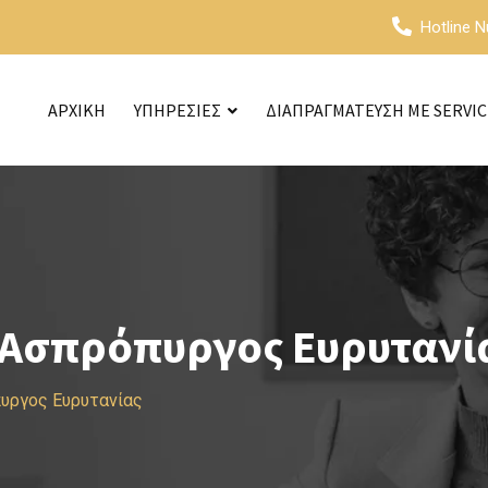
Hotline 
ΑΡΧΙΚΗ
ΥΠΗΡΕΣΙΕΣ
ΔΙΑΠΡΑΓΜΑΤΕΥΣΗ ΜΕ SERVI
 Ασπρόπυργος Ευρυτανί
υργος Ευρυτανίας