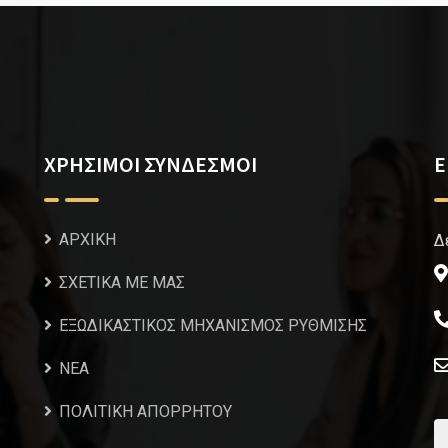
ΧΡΗΣΙΜΟΙ ΣΥΝΔΕΣΜΟΙ
Ε
ΑΡΧΙΚΗ
Δ
ΣΧΕΤΙΚΑ ΜΕ ΜΑΣ
ΕΞΩΔΙΚΑΣΤΙΚΟΣ ΜΗΧΑΝΙΣΜΟΣ ΡΥΘΜΙΣΗΣ
NEA
ΠΟΛΙΤΙΚΗ ΑΠΟΡΡΗΤΟΥ