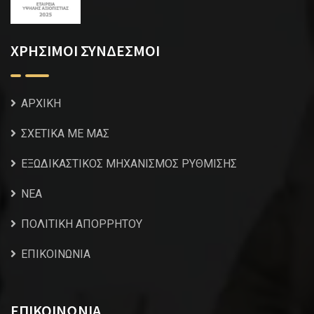
ΧΡΗΣΙΜΟΙ ΣΥΝΔΕΣΜΟΙ
ΑΡΧΙΚΗ
ΣΧΕΤΙΚΑ ΜΕ ΜΑΣ
ΕΞΩΔΙΚΑΣΤΙΚΟΣ ΜΗΧΑΝΙΣΜΟΣ ΡΥΘΜΙΣΗΣ
NEA
ΠΟΛΙΤΙΚΗ ΑΠΟΡΡΗΤΟΥ
ΕΠΙΚΟΙΝΩΝΙΑ
ΕΠΙΚΟΙΝΩΝΙΑ