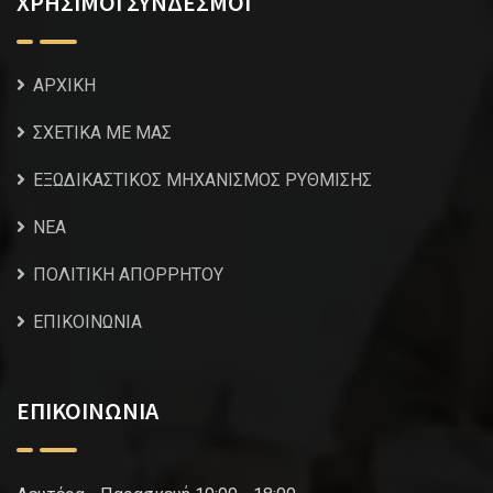
ΧΡΗΣΙΜΟΙ ΣΥΝΔΕΣΜΟΙ
ΑΡΧΙΚΗ
ΣΧΕΤΙΚΑ ΜΕ ΜΑΣ
ΕΞΩΔΙΚΑΣΤΙΚΟΣ ΜΗΧΑΝΙΣΜΟΣ ΡΥΘΜΙΣΗΣ
NEA
ΠΟΛΙΤΙΚΗ ΑΠΟΡΡΗΤΟΥ
ΕΠΙΚΟΙΝΩΝΙΑ
ΕΠΙΚΟΙΝΩΝΙΑ