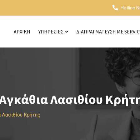
Hotline 
ΑΡΧΙΚΗ
ΥΠΗΡΕΣΙΕΣ
ΔΙΑΠΡΑΓΜΑΤΕΥΣΗ ΜΕ SERVI
Αγκάθια Λασιθίου Κρήτ
 Λασιθίου Κρήτης