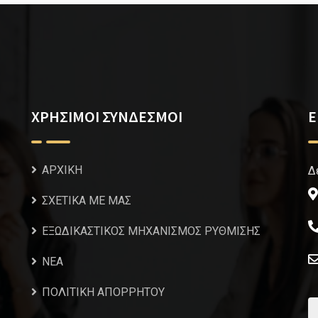
ΧΡΗΣΙΜΟΙ ΣΥΝΔΕΣΜΟΙ
Ε
ΑΡΧΙΚΗ
Δ
ΣΧΕΤΙΚΑ ΜΕ ΜΑΣ
ΕΞΩΔΙΚΑΣΤΙΚΟΣ ΜΗΧΑΝΙΣΜΟΣ ΡΥΘΜΙΣΗΣ
NEA
ΠΟΛΙΤΙΚΗ ΑΠΟΡΡΗΤΟΥ