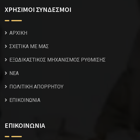
ΧΡΗΣΙΜΟΙ ΣΥΝΔΕΣΜΟΙ
ΑΡΧΙΚΗ
ΣΧΕΤΙΚΑ ΜΕ ΜΑΣ
ΕΞΩΔΙΚΑΣΤΙΚΟΣ ΜΗΧΑΝΙΣΜΟΣ ΡΥΘΜΙΣΗΣ
NEA
ΠΟΛΙΤΙΚΗ ΑΠΟΡΡΗΤΟΥ
ΕΠΙΚΟΙΝΩΝΙΑ
ΕΠΙΚΟΙΝΩΝΙΑ