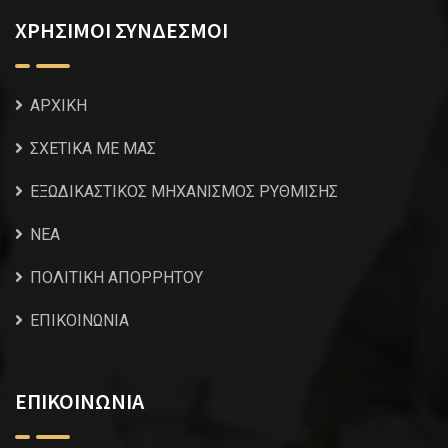
ΧΡΗΣΙΜΟΙ ΣΥΝΔΕΣΜΟΙ
ΑΡΧΙΚΗ
ΣΧΕΤΙΚΑ ΜΕ ΜΑΣ
ΕΞΩΔΙΚΑΣΤΙΚΟΣ ΜΗΧΑΝΙΣΜΟΣ ΡΥΘΜΙΣΗΣ
NEA
ΠΟΛΙΤΙΚΗ ΑΠΟΡΡΗΤΟΥ
ΕΠΙΚΟΙΝΩΝΙΑ
ΕΠΙΚΟΙΝΩΝΙΑ