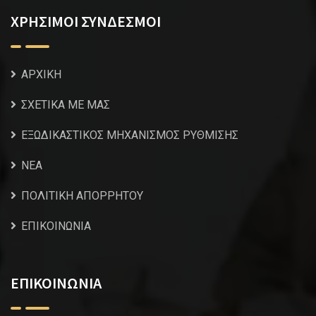
ΧΡΗΣΙΜΟΙ ΣΥΝΔΕΣΜΟΙ
ΑΡΧΙΚΗ
ΣΧΕΤΙΚΑ ΜΕ ΜΑΣ
ΕΞΩΔΙΚΑΣΤΙΚΟΣ ΜΗΧΑΝΙΣΜΟΣ ΡΥΘΜΙΣΗΣ
NEA
ΠΟΛΙΤΙΚΗ ΑΠΟΡΡΗΤΟΥ
ΕΠΙΚΟΙΝΩΝΙΑ
ΕΠΙΚΟΙΝΩΝΙΑ