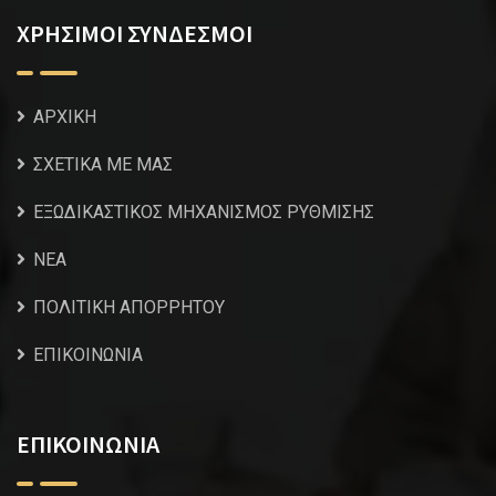
ΧΡΗΣΙΜΟΙ ΣΥΝΔΕΣΜΟΙ
ΑΡΧΙΚΗ
ΣΧΕΤΙΚΑ ΜΕ ΜΑΣ
ΕΞΩΔΙΚΑΣΤΙΚΟΣ ΜΗΧΑΝΙΣΜΟΣ ΡΥΘΜΙΣΗΣ
NEA
ΠΟΛΙΤΙΚΗ ΑΠΟΡΡΗΤΟΥ
ΕΠΙΚΟΙΝΩΝΙΑ
ΕΠΙΚΟΙΝΩΝΙΑ