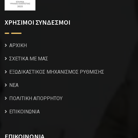
ΧΡΗΣΙΜΟΙ ΣΥΝΔΕΣΜΟΙ
ΑΡΧΙΚΗ
ΣΧΕΤΙΚΑ ΜΕ ΜΑΣ
ΕΞΩΔΙΚΑΣΤΙΚΟΣ ΜΗΧΑΝΙΣΜΟΣ ΡΥΘΜΙΣΗΣ
NEA
ΠΟΛΙΤΙΚΗ ΑΠΟΡΡΗΤΟΥ
ΕΠΙΚΟΙΝΩΝΙΑ
ΕΠΙΚΟΙΝΩΝΙΑ