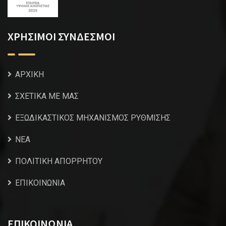
ΧΡΗΣΙΜΟΙ ΣΥΝΔΕΣΜΟΙ
ΑΡΧΙΚΗ
ΣΧΕΤΙΚΑ ΜΕ ΜΑΣ
ΕΞΩΔΙΚΑΣΤΙΚΟΣ ΜΗΧΑΝΙΣΜΟΣ ΡΥΘΜΙΣΗΣ
NEA
ΠΟΛΙΤΙΚΗ ΑΠΟΡΡΗΤΟΥ
ΕΠΙΚΟΙΝΩΝΙΑ
ΕΠΙΚΟΙΝΩΝΙΑ