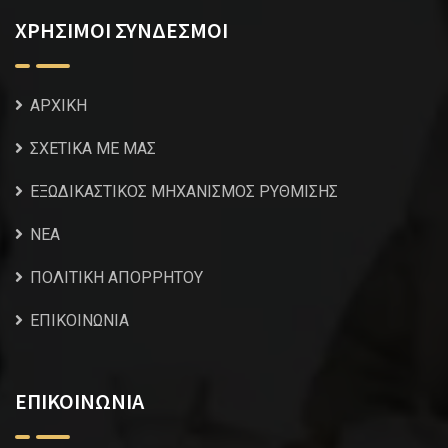
ΧΡΗΣΙΜΟΙ ΣΥΝΔΕΣΜΟΙ
ΑΡΧΙΚΗ
ΣΧΕΤΙΚΑ ΜΕ ΜΑΣ
ΕΞΩΔΙΚΑΣΤΙΚΟΣ ΜΗΧΑΝΙΣΜΟΣ ΡΥΘΜΙΣΗΣ
NEA
ΠΟΛΙΤΙΚΗ ΑΠΟΡΡΗΤΟΥ
ΕΠΙΚΟΙΝΩΝΙΑ
ΕΠΙΚΟΙΝΩΝΙΑ