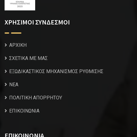
ΧΡΗΣΙΜΟΙ ΣΥΝΔΕΣΜΟΙ
ΑΡΧΙΚΗ
ΣΧΕΤΙΚΑ ΜΕ ΜΑΣ
ΕΞΩΔΙΚΑΣΤΙΚΟΣ ΜΗΧΑΝΙΣΜΟΣ ΡΥΘΜΙΣΗΣ
NEA
ΠΟΛΙΤΙΚΗ ΑΠΟΡΡΗΤΟΥ
ΕΠΙΚΟΙΝΩΝΙΑ
ΕΠΙΚΟΙΝΩΝΙΑ