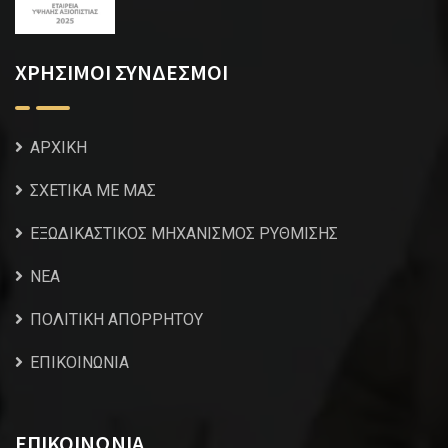
ΧΡΗΣΙΜΟΙ ΣΥΝΔΕΣΜΟΙ
ΑΡΧΙΚΗ
ΣΧΕΤΙΚΑ ΜΕ ΜΑΣ
ΕΞΩΔΙΚΑΣΤΙΚΟΣ ΜΗΧΑΝΙΣΜΟΣ ΡΥΘΜΙΣΗΣ
NEA
ΠΟΛΙΤΙΚΗ ΑΠΟΡΡΗΤΟΥ
ΕΠΙΚΟΙΝΩΝΙΑ
ΕΠΙΚΟΙΝΩΝΙΑ