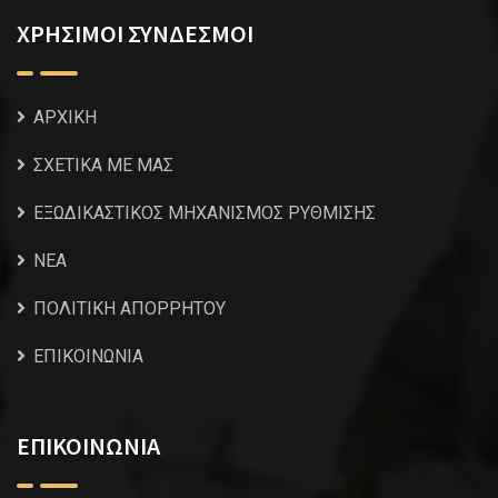
ΧΡΗΣΙΜΟΙ ΣΥΝΔΕΣΜΟΙ
ΑΡΧΙΚΗ
ΣΧΕΤΙΚΑ ΜΕ ΜΑΣ
ΕΞΩΔΙΚΑΣΤΙΚΟΣ ΜΗΧΑΝΙΣΜΟΣ ΡΥΘΜΙΣΗΣ
NEA
ΠΟΛΙΤΙΚΗ ΑΠΟΡΡΗΤΟΥ
ΕΠΙΚΟΙΝΩΝΙΑ
ΕΠΙΚΟΙΝΩΝΙΑ