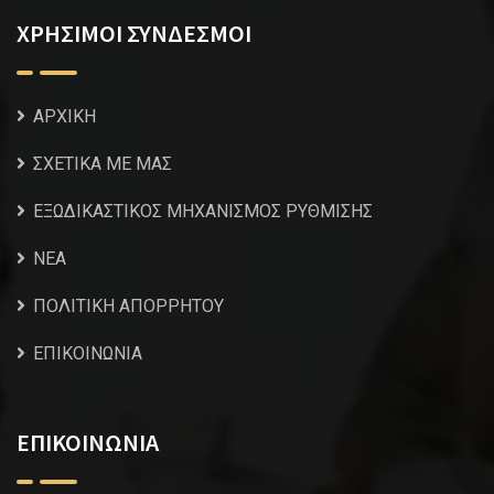
ΧΡΗΣΙΜΟΙ ΣΥΝΔΕΣΜΟΙ
ΑΡΧΙΚΗ
ΣΧΕΤΙΚΑ ΜΕ ΜΑΣ
ΕΞΩΔΙΚΑΣΤΙΚΟΣ ΜΗΧΑΝΙΣΜΟΣ ΡΥΘΜΙΣΗΣ
NEA
ΠΟΛΙΤΙΚΗ ΑΠΟΡΡΗΤΟΥ
ΕΠΙΚΟΙΝΩΝΙΑ
ΕΠΙΚΟΙΝΩΝΙΑ