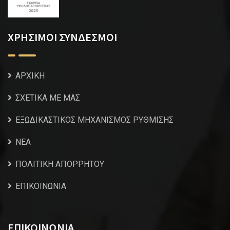
ΧΡΗΣΙΜΟΙ ΣΥΝΔΕΣΜΟΙ
ΑΡΧΙΚΗ
ΣΧΕΤΙΚΑ ΜΕ ΜΑΣ
ΕΞΩΔΙΚΑΣΤΙΚΟΣ ΜΗΧΑΝΙΣΜΟΣ ΡΥΘΜΙΣΗΣ
NEA
ΠΟΛΙΤΙΚΗ ΑΠΟΡΡΗΤΟΥ
ΕΠΙΚΟΙΝΩΝΙΑ
ΕΠΙΚΟΙΝΩΝΙΑ