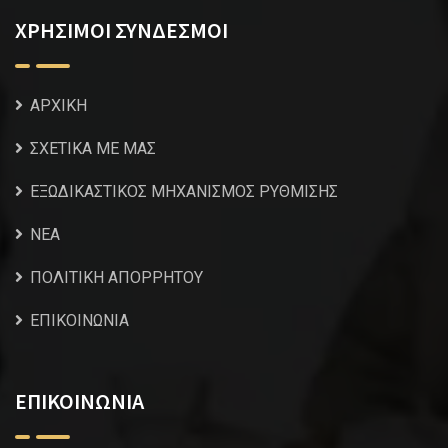
ΧΡΗΣΙΜΟΙ ΣΥΝΔΕΣΜΟΙ
ΑΡΧΙΚΗ
ΣΧΕΤΙΚΑ ΜΕ ΜΑΣ
ΕΞΩΔΙΚΑΣΤΙΚΟΣ ΜΗΧΑΝΙΣΜΟΣ ΡΥΘΜΙΣΗΣ
NEA
ΠΟΛΙΤΙΚΗ ΑΠΟΡΡΗΤΟΥ
ΕΠΙΚΟΙΝΩΝΙΑ
ΕΠΙΚΟΙΝΩΝΙΑ