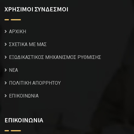
ΧΡΗΣΙΜΟΙ ΣΥΝΔΕΣΜΟΙ
ΑΡΧΙΚΗ
ΣΧΕΤΙΚΑ ΜΕ ΜΑΣ
ΕΞΩΔΙΚΑΣΤΙΚΟΣ ΜΗΧΑΝΙΣΜΟΣ ΡΥΘΜΙΣΗΣ
NEA
ΠΟΛΙΤΙΚΗ ΑΠΟΡΡΗΤΟΥ
ΕΠΙΚΟΙΝΩΝΙΑ
ΕΠΙΚΟΙΝΩΝΙΑ