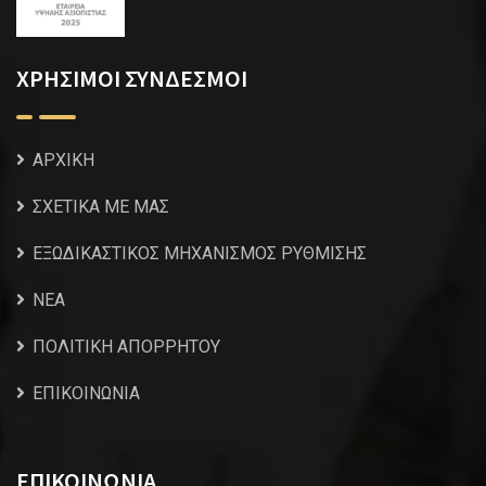
ΧΡΗΣΙΜΟΙ ΣΥΝΔΕΣΜΟΙ
ΑΡΧΙΚΗ
ΣΧΕΤΙΚΑ ΜΕ ΜΑΣ
ΕΞΩΔΙΚΑΣΤΙΚΟΣ ΜΗΧΑΝΙΣΜΟΣ ΡΥΘΜΙΣΗΣ
NEA
ΠΟΛΙΤΙΚΗ ΑΠΟΡΡΗΤΟΥ
ΕΠΙΚΟΙΝΩΝΙΑ
ΕΠΙΚΟΙΝΩΝΙΑ