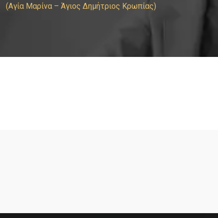
(Αγία Μαρίνα – Άγιος Δημήτριος Κρωπίας)