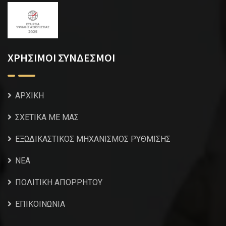
ΧΡΗΣΙΜΟΙ ΣΥΝΔΕΣΜΟΙ
ΑΡΧΙΚΗ
ΣΧΕΤΙΚΑ ΜΕ ΜΑΣ
ΕΞΩΔΙΚΑΣΤΙΚΟΣ ΜΗΧΑΝΙΣΜΟΣ ΡΥΘΜΙΣΗΣ
NEA
ΠΟΛΙΤΙΚΗ ΑΠΟΡΡΗΤΟΥ
ΕΠΙΚΟΙΝΩΝΙΑ