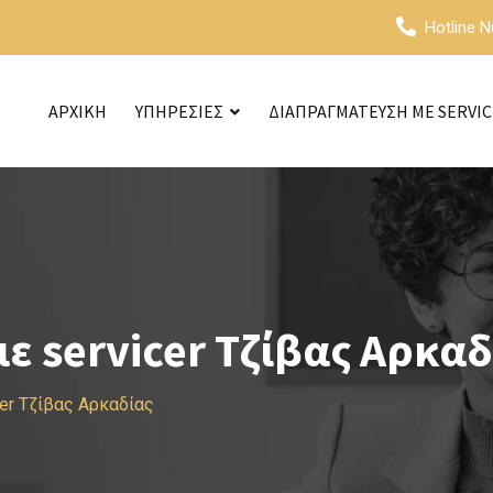
Hotline 
ΑΡΧΙΚΗ
ΥΠΗΡΕΣΙΕΣ
ΔΙΑΠΡΑΓΜΑΤΕΥΣΗ ΜΕ SERVI
 servicer Τζίβας Αρκαδ
er Τζίβας Αρκαδίας