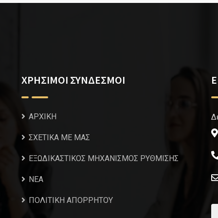
ΧΡΗΣΙΜΟΙ ΣΥΝΔΕΣΜΟΙ
Ε
ΑΡΧΙΚΗ
Δ
ΣΧΕΤΙΚΑ ΜΕ ΜΑΣ
ΕΞΩΔΙΚΑΣΤΙΚΟΣ ΜΗΧΑΝΙΣΜΟΣ ΡΥΘΜΙΣΗΣ
NEA
ΠΟΛΙΤΙΚΗ ΑΠΟΡΡΗΤΟΥ