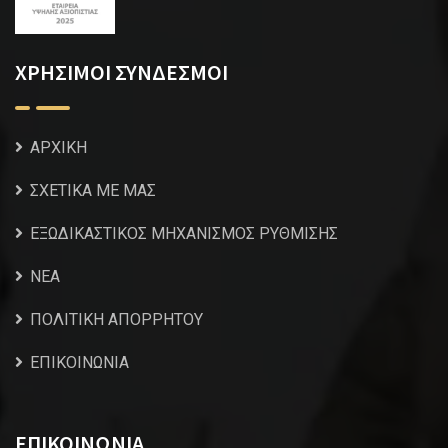
ΧΡΗΣΙΜΟΙ ΣΥΝΔΕΣΜΟΙ
ΑΡΧΙΚΗ
ΣΧΕΤΙΚΑ ΜΕ ΜΑΣ
ΕΞΩΔΙΚΑΣΤΙΚΟΣ ΜΗΧΑΝΙΣΜΟΣ ΡΥΘΜΙΣΗΣ
NEA
ΠΟΛΙΤΙΚΗ ΑΠΟΡΡΗΤΟΥ
ΕΠΙΚΟΙΝΩΝΙΑ
ΕΠΙΚΟΙΝΩΝΙΑ