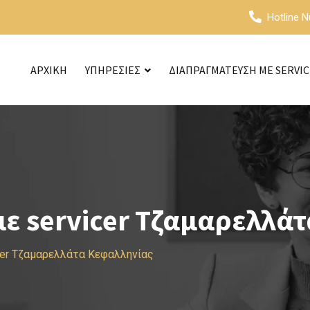
Hotline 
ΑΡΧΙΚΗ
ΥΠΗΡΕΣΙΕΣ
ΔΙΑΠΡΑΓΜΑΤΕΥΣΗ ΜΕ SERVI
ε servicer Τζαμαρελλά
cer Τζαμαρελλάτα Κεφαλληνίας