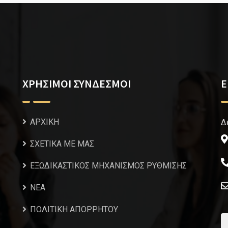
ΧΡΗΣΙΜΟΙ ΣΥΝΔΕΣΜΟΙ
Ε
ΑΡΧΙΚΗ
Δ
ΣΧΕΤΙΚΑ ΜΕ ΜΑΣ
ΕΞΩΔΙΚΑΣΤΙΚΟΣ ΜΗΧΑΝΙΣΜΟΣ ΡΥΘΜΙΣΗΣ
NEA
ΠΟΛΙΤΙΚΗ ΑΠΟΡΡΗΤΟΥ