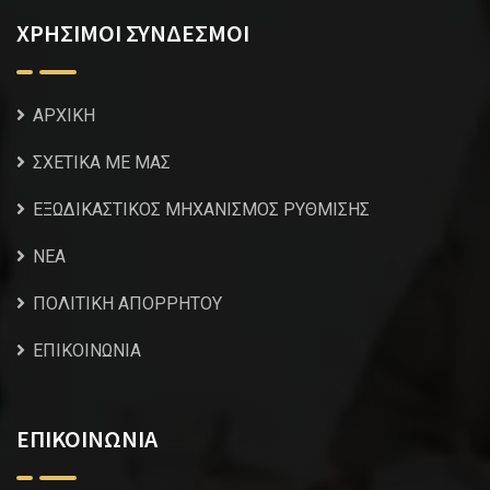
ΧΡΗΣΙΜΟΙ ΣΥΝΔΕΣΜΟΙ
ΑΡΧΙΚΗ
ΣΧΕΤΙΚΑ ΜΕ ΜΑΣ
ΕΞΩΔΙΚΑΣΤΙΚΟΣ ΜΗΧΑΝΙΣΜΟΣ ΡΥΘΜΙΣΗΣ
NEA
ΠΟΛΙΤΙΚΗ ΑΠΟΡΡΗΤΟΥ
ΕΠΙΚΟΙΝΩΝΙΑ
ΕΠΙΚΟΙΝΩΝΙΑ