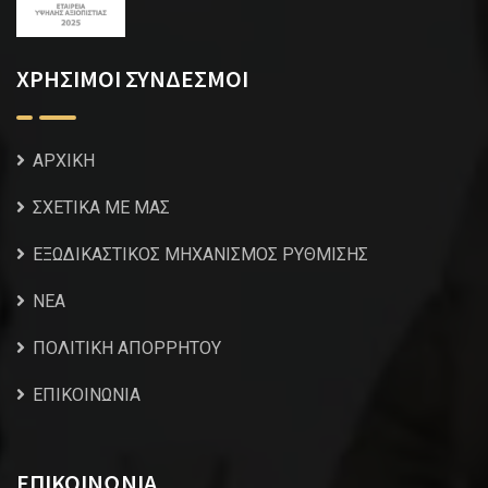
ΧΡΗΣΙΜΟΙ ΣΥΝΔΕΣΜΟΙ
ΑΡΧΙΚΗ
ΣΧΕΤΙΚΑ ΜΕ ΜΑΣ
ΕΞΩΔΙΚΑΣΤΙΚΟΣ ΜΗΧΑΝΙΣΜΟΣ ΡΥΘΜΙΣΗΣ
NEA
ΠΟΛΙΤΙΚΗ ΑΠΟΡΡΗΤΟΥ
ΕΠΙΚΟΙΝΩΝΙΑ
ΕΠΙΚΟΙΝΩΝΙΑ