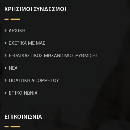
ΧΡΗΣΙΜΟΙ ΣΥΝΔΕΣΜΟΙ
ΑΡΧΙΚΗ
ΣΧΕΤΙΚΑ ΜΕ ΜΑΣ
ΕΞΩΔΙΚΑΣΤΙΚΟΣ ΜΗΧΑΝΙΣΜΟΣ ΡΥΘΜΙΣΗΣ
NEA
ΠΟΛΙΤΙΚΗ ΑΠΟΡΡΗΤΟΥ
ΕΠΙΚΟΙΝΩΝΙΑ
ΕΠΙΚΟΙΝΩΝΙΑ