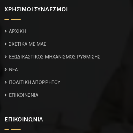
ΧΡΗΣΙΜΟΙ ΣΥΝΔΕΣΜΟΙ
ΑΡΧΙΚΗ
ΣΧΕΤΙΚΑ ΜΕ ΜΑΣ
ΕΞΩΔΙΚΑΣΤΙΚΟΣ ΜΗΧΑΝΙΣΜΟΣ ΡΥΘΜΙΣΗΣ
NEA
ΠΟΛΙΤΙΚΗ ΑΠΟΡΡΗΤΟΥ
ΕΠΙΚΟΙΝΩΝΙΑ
ΕΠΙΚΟΙΝΩΝΙΑ