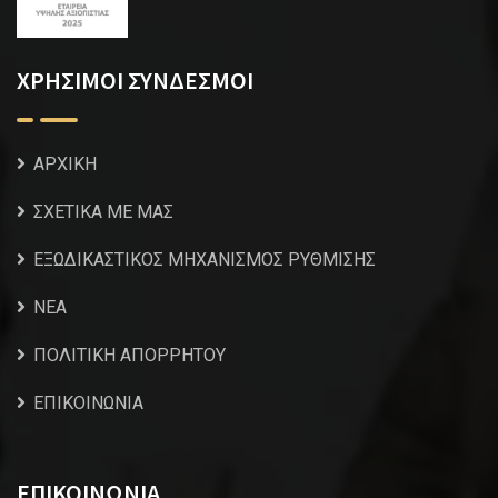
ΧΡΗΣΙΜΟΙ ΣΥΝΔΕΣΜΟΙ
ΑΡΧΙΚΗ
ΣΧΕΤΙΚΑ ΜΕ ΜΑΣ
ΕΞΩΔΙΚΑΣΤΙΚΟΣ ΜΗΧΑΝΙΣΜΟΣ ΡΥΘΜΙΣΗΣ
NEA
ΠΟΛΙΤΙΚΗ ΑΠΟΡΡΗΤΟΥ
ΕΠΙΚΟΙΝΩΝΙΑ
ΕΠΙΚΟΙΝΩΝΙΑ