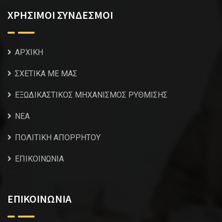
ΧΡΗΣΙΜΟΙ ΣΥΝΔΕΣΜΟΙ
ΑΡΧΙΚΗ
ΣΧΕΤΙΚΑ ΜΕ ΜΑΣ
ΕΞΩΔΙΚΑΣΤΙΚΟΣ ΜΗΧΑΝΙΣΜΟΣ ΡΥΘΜΙΣΗΣ
NEA
ΠΟΛΙΤΙΚΗ ΑΠΟΡΡΗΤΟΥ
ΕΠΙΚΟΙΝΩΝΙΑ
ΕΠΙΚΟΙΝΩΝΙΑ