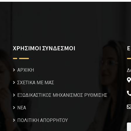
ΧΡΗΣΙΜΟΙ ΣΥΝΔΕΣΜΟΙ
Ε
ΑΡΧΙΚΗ
Δ
ΣΧΕΤΙΚΑ ΜΕ ΜΑΣ
ΕΞΩΔΙΚΑΣΤΙΚΟΣ ΜΗΧΑΝΙΣΜΟΣ ΡΥΘΜΙΣΗΣ
NEA
ΠΟΛΙΤΙΚΗ ΑΠΟΡΡΗΤΟΥ