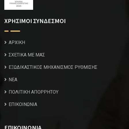
ΧΡΗΣΙΜΟΙ ΣΥΝΔΕΣΜΟΙ
ΑΡΧΙΚΗ
ΣΧΕΤΙΚΑ ΜΕ ΜΑΣ
ΕΞΩΔΙΚΑΣΤΙΚΟΣ ΜΗΧΑΝΙΣΜΟΣ ΡΥΘΜΙΣΗΣ
NEA
ΠΟΛΙΤΙΚΗ ΑΠΟΡΡΗΤΟΥ
ΕΠΙΚΟΙΝΩΝΙΑ
ΕΠΙΚΟΙΝΩΝΙΑ