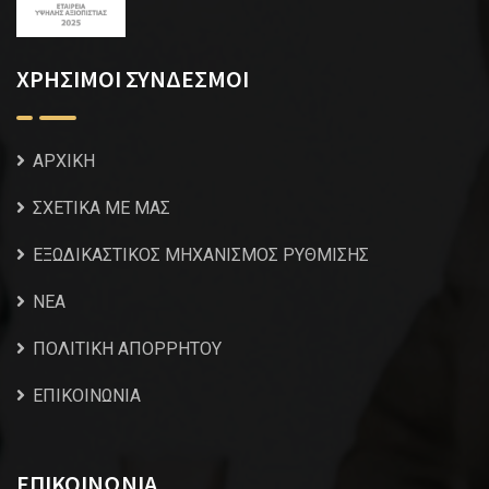
ΧΡΗΣΙΜΟΙ ΣΥΝΔΕΣΜΟΙ
ΑΡΧΙΚΗ
ΣΧΕΤΙΚΑ ΜΕ ΜΑΣ
ΕΞΩΔΙΚΑΣΤΙΚΟΣ ΜΗΧΑΝΙΣΜΟΣ ΡΥΘΜΙΣΗΣ
NEA
ΠΟΛΙΤΙΚΗ ΑΠΟΡΡΗΤΟΥ
ΕΠΙΚΟΙΝΩΝΙΑ
ΕΠΙΚΟΙΝΩΝΙΑ