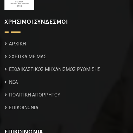
ΧΡΗΣΙΜΟΙ ΣΥΝΔΕΣΜΟΙ
ΑΡΧΙΚΗ
ΣΧΕΤΙΚΑ ΜΕ ΜΑΣ
ΕΞΩΔΙΚΑΣΤΙΚΟΣ ΜΗΧΑΝΙΣΜΟΣ ΡΥΘΜΙΣΗΣ
NEA
ΠΟΛΙΤΙΚΗ ΑΠΟΡΡΗΤΟΥ
ΕΠΙΚΟΙΝΩΝΙΑ
ΕΠΙΚΟΙΝΩΝΙΑ