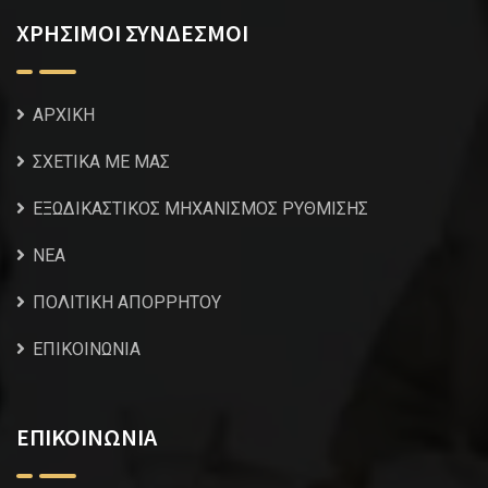
ΧΡΗΣΙΜΟΙ ΣΥΝΔΕΣΜΟΙ
ΑΡΧΙΚΗ
ΣΧΕΤΙΚΑ ΜΕ ΜΑΣ
ΕΞΩΔΙΚΑΣΤΙΚΟΣ ΜΗΧΑΝΙΣΜΟΣ ΡΥΘΜΙΣΗΣ
NEA
ΠΟΛΙΤΙΚΗ ΑΠΟΡΡΗΤΟΥ
ΕΠΙΚΟΙΝΩΝΙΑ
ΕΠΙΚΟΙΝΩΝΙΑ