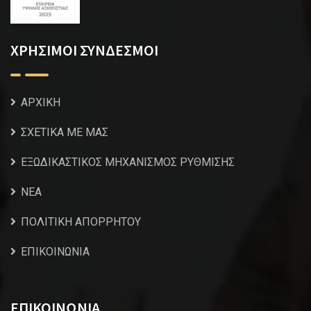
ΧΡΗΣΙΜΟΙ ΣΥΝΔΕΣΜΟΙ
ΑΡΧΙΚΗ
ΣΧΕΤΙΚΑ ΜΕ ΜΑΣ
ΕΞΩΔΙΚΑΣΤΙΚΟΣ ΜΗΧΑΝΙΣΜΟΣ ΡΥΘΜΙΣΗΣ
NEA
ΠΟΛΙΤΙΚΗ ΑΠΟΡΡΗΤΟΥ
ΕΠΙΚΟΙΝΩΝΙΑ
ΕΠΙΚΟΙΝΩΝΙΑ