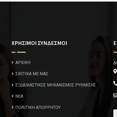
ΧΡΗΣΙΜΟΙ ΣΥΝΔΕΣΜΟΙ
Ε
ΑΡΧΙΚΗ
Δ
ΣΧΕΤΙΚΑ ΜΕ ΜΑΣ
ΕΞΩΔΙΚΑΣΤΙΚΟΣ ΜΗΧΑΝΙΣΜΟΣ ΡΥΘΜΙΣΗΣ
NEA
ΠΟΛΙΤΙΚΗ ΑΠΟΡΡΗΤΟΥ