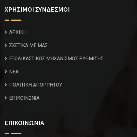
ΧΡΗΣΙΜΟΙ ΣΥΝΔΕΣΜΟΙ
ΑΡΧΙΚΗ
ΣΧΕΤΙΚΑ ΜΕ ΜΑΣ
ΕΞΩΔΙΚΑΣΤΙΚΟΣ ΜΗΧΑΝΙΣΜΟΣ ΡΥΘΜΙΣΗΣ
NEA
ΠΟΛΙΤΙΚΗ ΑΠΟΡΡΗΤΟΥ
ΕΠΙΚΟΙΝΩΝΙΑ
ΕΠΙΚΟΙΝΩΝΙΑ