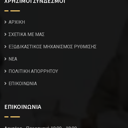
ΧΡΗΣΙΜΟΙ ΣΥΝΔΕΣΜΟΙ
ΑΡΧΙΚΗ
ΣΧΕΤΙΚΑ ΜΕ ΜΑΣ
ΕΞΩΔΙΚΑΣΤΙΚΟΣ ΜΗΧΑΝΙΣΜΟΣ ΡΥΘΜΙΣΗΣ
NEA
ΠΟΛΙΤΙΚΗ ΑΠΟΡΡΗΤΟΥ
ΕΠΙΚΟΙΝΩΝΙΑ
ΕΠΙΚΟΙΝΩΝΙΑ