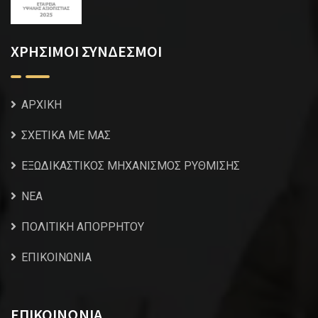
ΧΡΗΣΙΜΟΙ ΣΥΝΔΕΣΜΟΙ
ΑΡΧΙΚΗ
ΣΧΕΤΙΚΑ ΜΕ ΜΑΣ
ΕΞΩΔΙΚΑΣΤΙΚΟΣ ΜΗΧΑΝΙΣΜΟΣ ΡΥΘΜΙΣΗΣ
NEA
ΠΟΛΙΤΙΚΗ ΑΠΟΡΡΗΤΟΥ
ΕΠΙΚΟΙΝΩΝΙΑ
ΕΠΙΚΟΙΝΩΝΙΑ