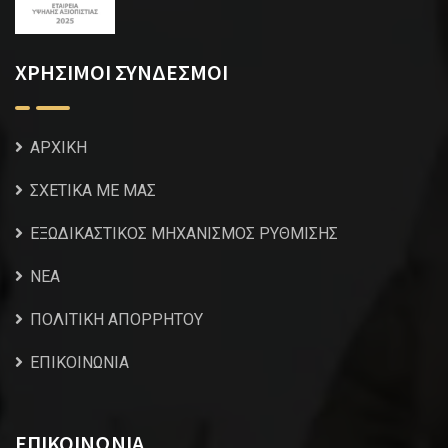
ΧΡΗΣΙΜΟΙ ΣΥΝΔΕΣΜΟΙ
ΑΡΧΙΚΗ
ΣΧΕΤΙΚΑ ΜΕ ΜΑΣ
ΕΞΩΔΙΚΑΣΤΙΚΟΣ ΜΗΧΑΝΙΣΜΟΣ ΡΥΘΜΙΣΗΣ
NEA
ΠΟΛΙΤΙΚΗ ΑΠΟΡΡΗΤΟΥ
ΕΠΙΚΟΙΝΩΝΙΑ
ΕΠΙΚΟΙΝΩΝΙΑ