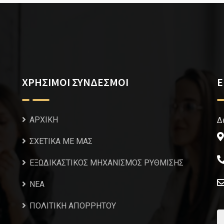
ΧΡΗΣΙΜΟΙ ΣΥΝΔΕΣΜΟΙ
Ε
ΑΡΧΙΚΗ
Δ
ΣΧΕΤΙΚΑ ΜΕ ΜΑΣ
ΕΞΩΔΙΚΑΣΤΙΚΟΣ ΜΗΧΑΝΙΣΜΟΣ ΡΥΘΜΙΣΗΣ
NEA
ΠΟΛΙΤΙΚΗ ΑΠΟΡΡΗΤΟΥ