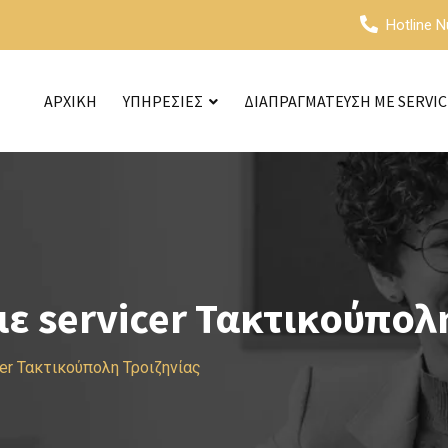
Hotline 
ΑΡΧΙΚΗ
ΥΠΗΡΕΣΙΕΣ
ΔΙΑΠΡΑΓΜΑΤΕΥΣΗ ΜΕ SERVI
 servicer Τακτικούπολ
er Τακτικούπολη Τροιζηνίας