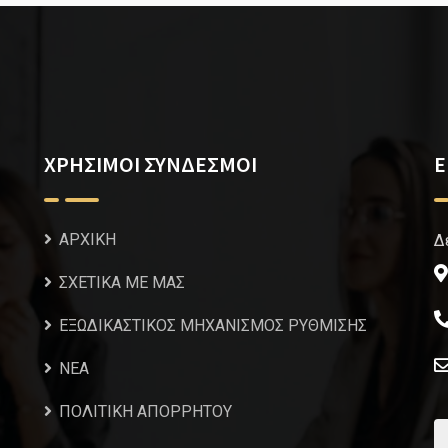
ΧΡΗΣΙΜΟΙ ΣΥΝΔΕΣΜΟΙ
Ε
ΑΡΧΙΚΗ
Δ
ΣΧΕΤΙΚΑ ΜΕ ΜΑΣ
ΕΞΩΔΙΚΑΣΤΙΚΟΣ ΜΗΧΑΝΙΣΜΟΣ ΡΥΘΜΙΣΗΣ
NEA
ΠΟΛΙΤΙΚΗ ΑΠΟΡΡΗΤΟΥ