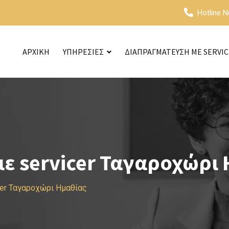
Hotline 
ΑΡΧΙΚΗ
ΥΠΗΡΕΣΙΕΣ
ΔΙΑΠΡΑΓΜΑΤΕΥΣΗ ΜΕ SERVI
ε servicer Ταγαροχώρι 
cer Ταγαροχώρι Ημαθίας