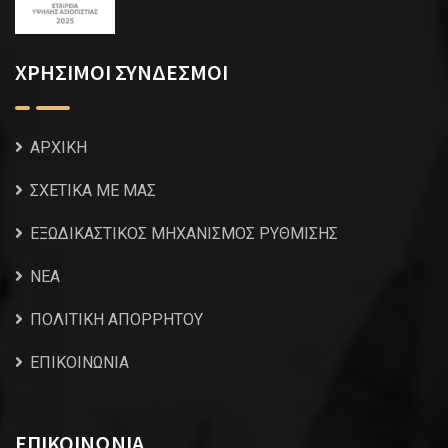
ΧΡΗΣΙΜΟΙ ΣΥΝΔΕΣΜΟΙ
ΑΡΧΙΚΗ
ΣΧΕΤΙΚΑ ΜΕ ΜΑΣ
ΕΞΩΔΙΚΑΣΤΙΚΟΣ ΜΗΧΑΝΙΣΜΟΣ ΡΥΘΜΙΣΗΣ
NEA
ΠΟΛΙΤΙΚΗ ΑΠΟΡΡΗΤΟΥ
ΕΠΙΚΟΙΝΩΝΙΑ
ΕΠΙΚΟΙΝΩΝΙΑ