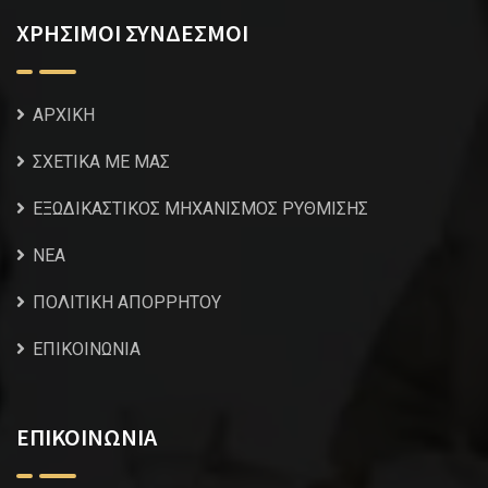
ΧΡΗΣΙΜΟΙ ΣΥΝΔΕΣΜΟΙ
ΑΡΧΙΚΗ
ΣΧΕΤΙΚΑ ΜΕ ΜΑΣ
ΕΞΩΔΙΚΑΣΤΙΚΟΣ ΜΗΧΑΝΙΣΜΟΣ ΡΥΘΜΙΣΗΣ
NEA
ΠΟΛΙΤΙΚΗ ΑΠΟΡΡΗΤΟΥ
ΕΠΙΚΟΙΝΩΝΙΑ
ΕΠΙΚΟΙΝΩΝΙΑ