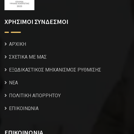
ΧΡΗΣΙΜΟΙ ΣΥΝΔΕΣΜΟΙ
ΑΡΧΙΚΗ
ΣΧΕΤΙΚΑ ΜΕ ΜΑΣ
ΕΞΩΔΙΚΑΣΤΙΚΟΣ ΜΗΧΑΝΙΣΜΟΣ ΡΥΘΜΙΣΗΣ
NEA
ΠΟΛΙΤΙΚΗ ΑΠΟΡΡΗΤΟΥ
ΕΠΙΚΟΙΝΩΝΙΑ
ΕΠΙΚΟΙΝΩΝΙΑ